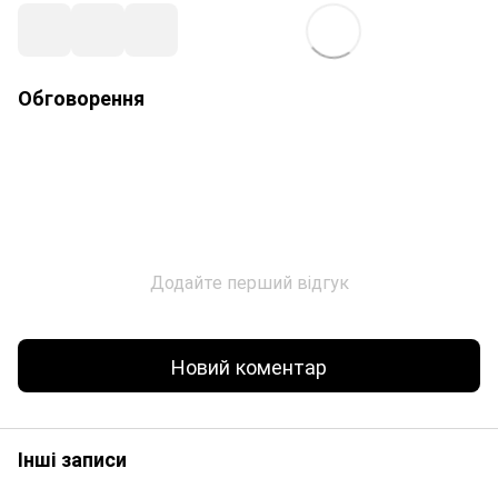
Обговорення
Додайте перший відгук
Новий коментар
Інші записи