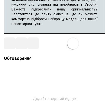
кухонний стіл скляний від виробників з Європи.
Бажаєте підкреслити вашу оригінальність?
Звертайтеся до сайту glance.ua, де ви можете
комфортно підібрати найкращу модель для вашої
неповторної кухні.
Обговорення
Додайте перший відгук